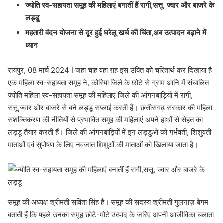
ज्योति स्व-सहायता समूह की महिलाएं बनातीं हैं रागी,सत्तू, ज्वार और बाजरे के
लड्डू
महतारी वंदन योजना से दूर हुई घरेलू खर्च की चिंता,अब उत्पादन बढ़ाने में
ध्यान
रायपुर, 08 मार्च 2024 I जहां चाह वहां राह इस उक्ति को चरितार्थ कर दिखाया है
एक महिला स्व-सहायता समूह ने, कोरिया जिले के छोटे से ग्राम आनि में संचालित
ज्योति महिला स्व-सहायता समूह की महिलाएं जिले की आंगनबाड़ियों में रागी,
सत्तू,ज्वार और बाजरे से बने लड्डू सप्लाई करती हैं। छत्तीसगढ़ सरकार की महिला
सशक्तिकरण की नीतियों से प्रभावित समूह की महिलाएं अपने हाथों से सेहत का
लड्डू तैयार करती हैं। जिले की आंगनबाड़ियों में इन लड्डुओं को गर्भवती, शिशुवती
माताओं एवं सुपोषण के लिए नवजात शिशुओं की माताओं को खिलाया जाता है।
समूह की अध्यक्ष श्रीमती सविता सिंह हैं। समूह की सदस्य श्रीमती गुलनाज़ बेगम
बताती हैं कि पहले उनका समूह छोटे-मोटे उत्पाद के जरिए अपनी आजीविका चलाता