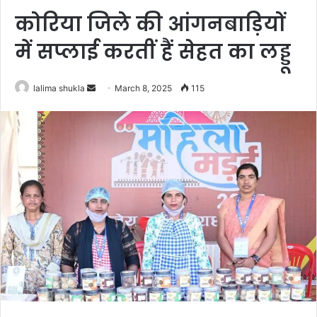
कोरिया जिले की आंगनबाड़ियों
में सप्लाई करतीं हैं सेहत का लड्डू
Send
lalima shukla
March 8, 2025
115
an
email