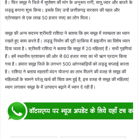
है। फिर समूह ने जिले में सुपोषण की मांग के अनुरूप रागी, सत्तू,ज्वार और बाजरे के
लड्डू बनाना शुरू किया। इसके लिए उन्हें छत्तीसगढ़ सरकार की पहल और
प्रोत्साहन से एक लाख 50 हजार रुपए का लोन मिला।
समूह की अन्य सदस्य श्रीमती राशिदा ने बताया कि हम समूह में स्वच्छता का ध्यान
रखते हुए काम करते हैं। लड्डू निर्माण की पूरी प्रकिया में हाइजीन का विशेष ध्यान
दिया जाता है। श्रीमती राशिदा ने बताया कि समूह में 20 महिलाएं हैं। सभी गृहणियां
हैं। हमें स्थानीय प्रशासन की ओर से 60 हजार रुपए का भी ऋण प्रदान किया
गया है। हमारा समूह जिले के लगभग 500 आंगनबाड़ियों को लड्डू सप्लाई करता
है। राशिदा ने बताया महतारी वंदन योजना का लाभ मिलने की वजह से समूह की
महिलाओं के सामने घरेलू खर्च की चिंता कम हुई है, इस वजह से समूह की महिलाएं
ध्यान लगाकर समूह के में उत्पादन बढ़ाने में ध्यान दे रही हैं।