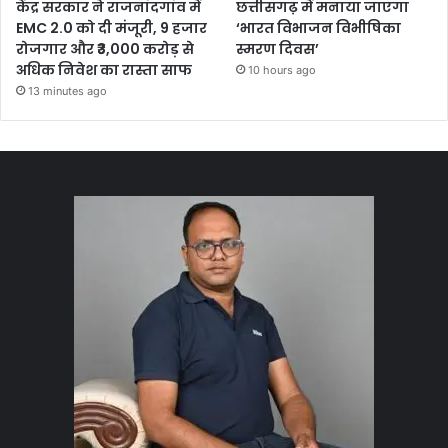
केंद्र सरकार ने राजनांदगांव में
छत्तीसगढ़ में मनाया जाएगा
EMC 2.0 को दी मंजूरी, 9 हजार
‘भारत विभाजन विभीषिका
रोजगार और ₹3,000 करोड़ से
स्मरण दिवस’
अधिक निवेश का रास्ता साफ
10 hours ago
13 minutes ago