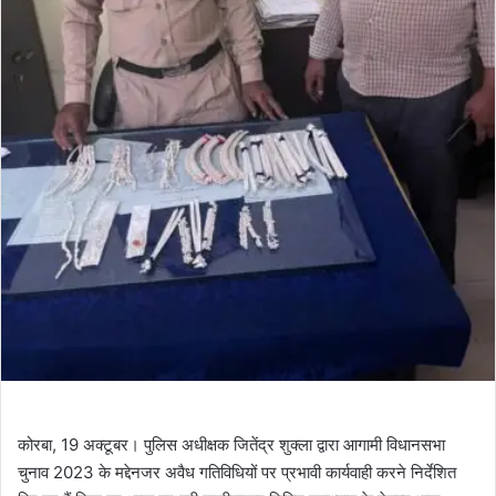
कोरबा, 19 अक्टूबर। पुलिस अधीक्षक जितेंद्र शुक्ला द्वारा आगामी विधानसभा
चुनाव 2023 के मद्देनजर अवैध गतिविधियों पर प्रभावी कार्यवाही करने निर्देशित