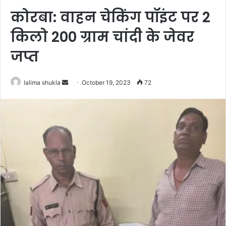
कोरबा: वाहन चेकिंग पॉइंट पर 2
किलो 200 ग्राम चांदी के जेवर
जप्त
Send
lalima shukla
October 19, 2023
72
an
email