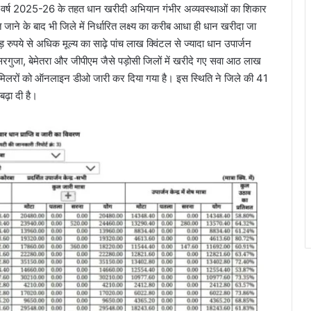
न वर्ष 2025-26 के तहत धान खरीदी अभियान गंभीर अव्यवस्थाओं का शिकार
े के बाद भी जिले में निर्धारित लक्ष्य का करीब आधा ही धान खरीदा जा
रुपये से अधिक मूल्य का साढ़े पांच लाख क्विंटल से ज्यादा धान उपार्जन
या, सरगुजा, बेमेतरा और जीपीएम जैसे पड़ोसी जिलों में खरीदे गए सवा आठ लाख
 मिलरों को ऑनलाइन डीओ जारी कर दिया गया है। इस स्थिति ने जिले की 41
बढ़ा दी है।