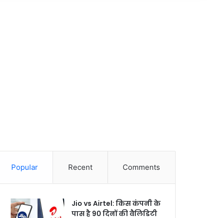
Popular
Recent
Comments
Jio vs Airtel: किस कंपनी के
पास है 90 दिनों की वैलिडिटी