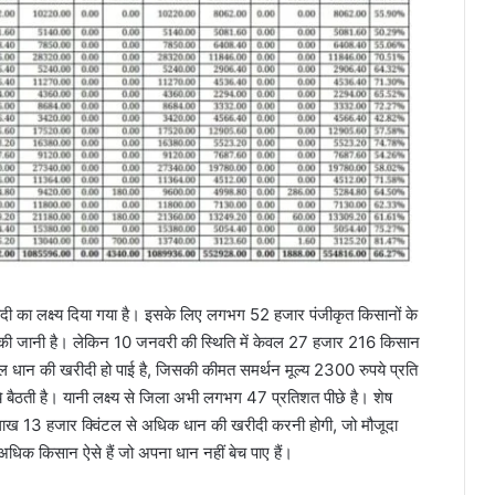
ीदी का लक्ष्य दिया गया है। इसके लिए लगभग 52 हजार पंजीकृत किसानों के
ीदी की जानी है। लेकिन 10 जनवरी की स्थिति में केवल 27 हजार 216 किसान
 धान की खरीदी हो पाई है, जिसकी कीमत समर्थन मूल्य 2300 रुपये प्रति
ैठती है। यानी लक्ष्य से जिला अभी लगभग 47 प्रतिशत पीछे है। शेष
 लाख 13 हजार क्विंटल से अधिक धान की खरीदी करनी होगी, जो मौजूदा
अधिक किसान ऐसे हैं जो अपना धान नहीं बेच पाए हैं।