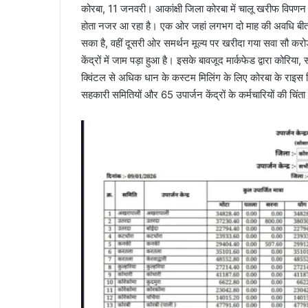
कोरबा, 11 जनवरी। आकांक्षी जिला कोरबा में चालू खरीफ विपण
होता नजर आ रहा है। एक ओर जहां लगभग दो माह की अवधि बीत जान
सका है, वहीं दूसरी ओर समर्थन मूल्य पर खरीदा गया सवा सौ करोड़ 
केंद्रों में जाम पड़ा हुआ है। इसके बावजूद मार्कफेड द्वारा कोरि
क्विंटल से अधिक धान के कस्टम मिलिंग के लिए कोरबा के राइस
सहकारी समितियों और 65 उपार्जन केंद्रों के कर्मचारियों की चिंता 