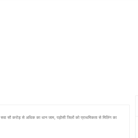
ा: सवा सौ करोड़ से अधिक का धान जाम, पड़ोसी जिलों को प्राथमिकता से मिलिंग का