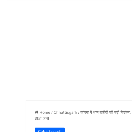
Home
/
Chhattisgarh
/
कोरबा में धान खरीदी की बड़ी विडंबन
डीओ जारी
Chhattisgarh