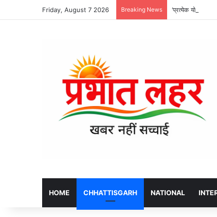
Friday, August 7 2026
Breaking News
’प्रत्येक योजना की
HOME
CHHATTISGARH
NATIONAL
INTE