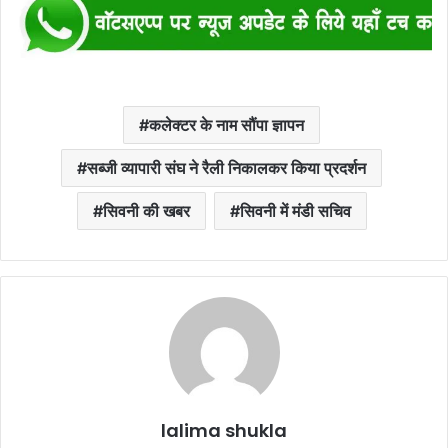
कलेक्टर के नाम सौंपा ज्ञापन
सब्जी व्यापारी संघ ने रैली निकालकर किया प्रदर्शन
सिवनी की खबर
सिवनी में मंडी सचिव
lalima shukla