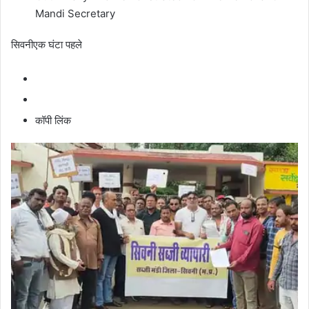
Mandi Secretary
सिवनी
एक घंटा पहले
कॉपी लिंक