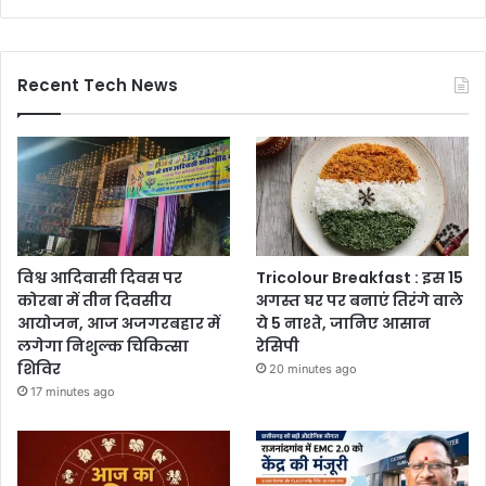
Recent Tech News
विश्व आदिवासी दिवस पर
Tricolour Breakfast : इस 15
कोरबा में तीन दिवसीय
अगस्त घर पर बनाएं तिरंगे वाले
आयोजन, आज अजगरबहार में
ये 5 नाश्ते, जानिए आसान
लगेगा निशुल्क चिकित्सा
रेसिपी
शिविर
20 minutes ago
17 minutes ago