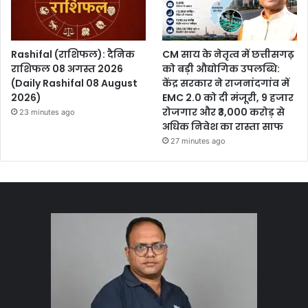
Rashifal (राशिफल): दैनिक
CM साय के नेतृत्व में छत्तीसगढ़
राशिफल 08 अगस्त 2026
को बड़ी औद्योगिक उपलब्धि:
(Daily Rashifal 08 August
केंद्र सरकार ने राजनांदगांव में
2026)
EMC 2.0 को दी मंजूरी, 9 हजार
रोजगार और ₹3,000 करोड़ से
23 minutes ago
अधिक निवेश का रास्ता साफ
27 minutes ago