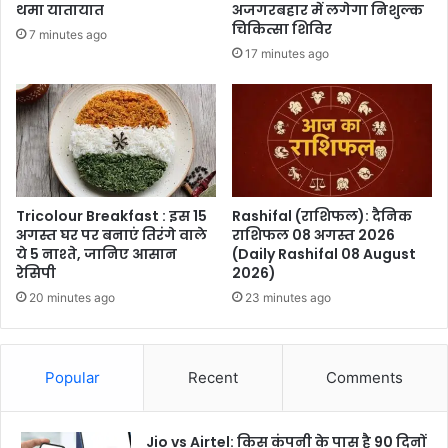
थमा यातायात
अजगरबहार में लगेगा निशुल्क
चिकित्सा शिविर
7 minutes ago
17 minutes ago
Tricolour Breakfast : इस 15
Rashifal (राशिफल): दैनिक
अगस्त घर पर बनाएं तिरंगे वाले
राशिफल 08 अगस्त 2026
ये 5 नाश्ते, जानिए आसान
(Daily Rashifal 08 August
रेसिपी
2026)
20 minutes ago
23 minutes ago
Popular
Recent
Comments
Jio vs Airtel: किस कंपनी के पास है 90 दिनों