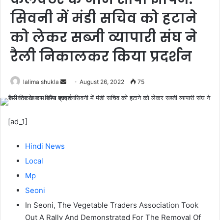
सिवनी में मंडी सचिव को हटाने
को लेकर सब्जी व्यापारी संघ ने
रैली निकालकर किया प्रदर्शन
Send
lalima shukla
August 26, 2022
75
an
email
[ad_1]
Hindi News
Local
Mp
Seoni
In Seoni, The Vegetable Traders Association Took
Out A Rally And Demonstrated For The Removal Of