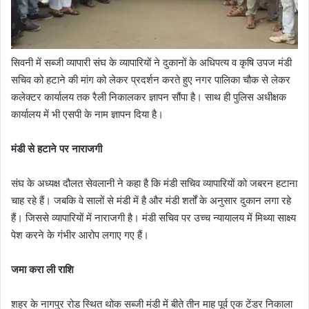
सिवनी में सब्जी व्यापारी संघ के व्यापारियों ने दुकानों के अधिपत्य व कृषि उपज मंडी
सचिव को हटाने की मांग को लेकर प्रदर्शन करते हुए नगर पालिका चौक से लेकर
कलेक्टर कार्यालय तक रैली निकालकर ज्ञापन सौंपा है। साथ ही पुलिस अधीक्षक
कार्यालय में भी एसपी के नाम ज्ञापन दिया है।
मंडी से हटाने पर नाराजगी
संघ के अध्यक्ष दौलत सेवलानी ने कहा है कि मंडी सचिव व्यापारियों को जबरन हटाना
चाह रहे हैं। जबकि वे सालों से मंडी में है और मंडी शर्तों के अनुसार दुकान लगा रहे
हैं। जिससे व्यापारियों में नाराजगी है। मंडी सचिव पर उच्च न्यायालय में मिथ्या साक्ष्य
पेश करने के गंभीर आरोप लगाए गए हैं।
जमा करा ली राशि
शहर के नागपुर रोड स्थित थोक सब्जी मंडी में बीते तीन माह पूर्व एक टेंडर निकाला