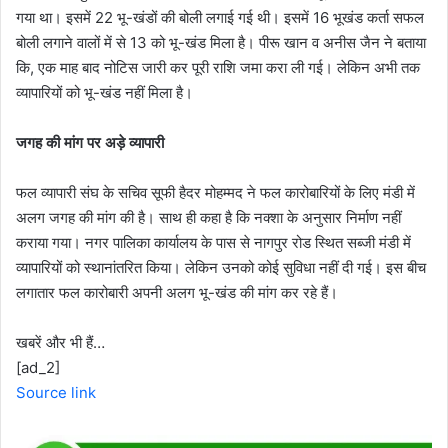
गया था। इसमें 22 भू-खंडों की बोली लगाई गई थी। इसमें 16 भूखंड कर्ता सफल
बोली लगाने वालों में से 13 को भू-खंड मिला है। पीरू खान व अनीस जैन ने बताया
कि, एक माह बाद नोटिस जारी कर पूरी राशि जमा करा ली गई। लेकिन अभी तक
व्यापारियों को भू-खंड नहीं मिला है।
जगह की मांग पर अड़े व्यापारी
फल व्यापारी संघ के सचिव सूफी हैदर मोहम्मद ने फल कारोबारियों के लिए मंडी में
अलग जगह की मांग की है। साथ ही कहा है कि नक्शा के अनुसार निर्माण नहीं
कराया गया। नगर पालिका कार्यालय के पास से नागपुर रोड स्थित सब्जी मंडी में
व्यापारियों को स्थानांतरित किया। लेकिन उनको कोई सुविधा नहीं दी गई। इस बीच
लगातार फल कारोबारी अपनी अलग भू-खंड की मांग कर रहे हैं।
खबरें और भी हैं…
[ad_2]
Source link