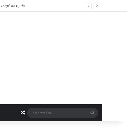
्त निर्देश
Random Article
Search
for