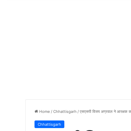
Home
/
Chhattisgarh
/
एसएसपी विजय अग्रवाल ने आरक्षक को
Chhattisgarh