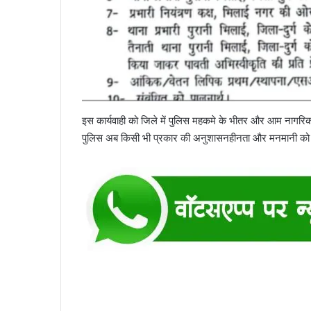
इस कार्यवाही को जिले में पुलिस महकमे के भीतर और आम नागरिकों क
पुलिस अब किसी भी प्रकार की अनुशासनहीनता और मनमानी को बर्