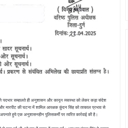
ल ने पदभार सम्हालते ही अनुशासन और कानून व्यवस्था को लेकर कड़ा संदेश
ड़फोड़ और मारपीट की घटना में शामिल आरक्षक कुंदन सिंह को तत्काल प्रभाव से
ख अपनाते हुये एक अनुशासनहीन पुलिसकर्मी पर त्वरित कार्रवाई की है।