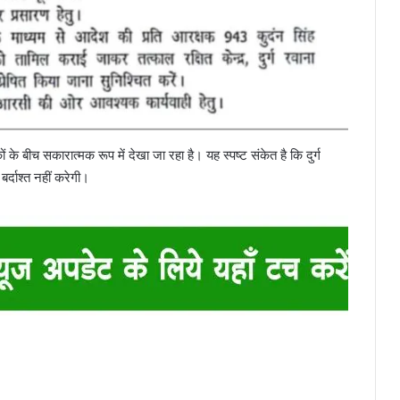
े बीच सकारात्मक रूप में देखा जा रहा है। यह स्पष्ट संकेत है कि दुर्ग
दाश्त नहीं करेगी।