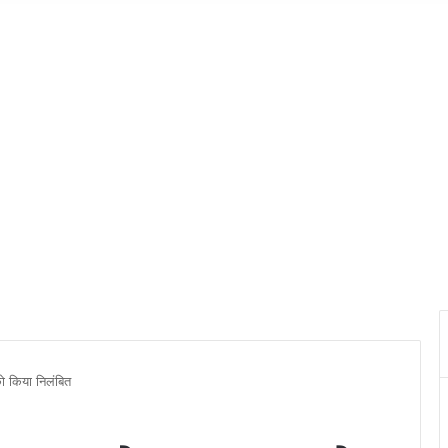
 किया निलंबित