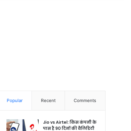
Popular
Recent
Comments
Jio vs Airtel: किस कंपनी के
पास है 90 दिनों की वैलिडिटी