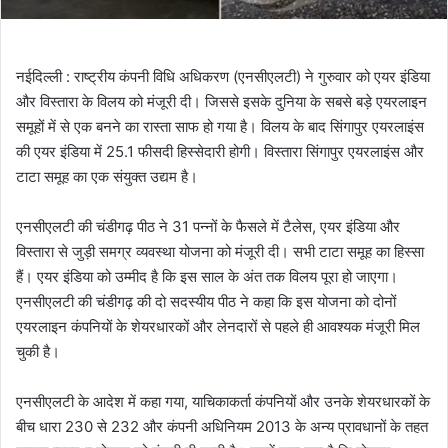
नईदिल्ली : राष्ट्रीय कंपनी विधि अधिकरण (एनसीएलटी) ने गुरुवार को एयर इंडिया
और विस्तारा के विलय को मंजूरी दी। जिससे इसके दुनिया के सबसे बड़े एयरलाइन
समूहों में से एक बनने का रास्ता साफ हो गया है। विलय के बाद सिंगापुर एयरलाइंस
की एयर इंडिया में 25.1 फीसदी हिस्सेदारी होगी। विस्तारा सिंगापुर एयरलाइंस और
टाटा समूह का एक संयुक्त उद्यम है।
एनसीएलटी की चंडीगढ़ पीठ ने 31 पन्नों के फैसले में टैलेस, एयर इंडिया और
विस्तारा से जुड़ी समग्र व्यवस्था योजना को मंजूरी दी। सभी टाटा समूह का हिस्सा
हैं। एयर इंडिया को उम्मीद है कि इस साल के अंत तक विलय पूरा हो जाएगा।
एनसीएलटी की चंडीगढ़ की दो सदस्यीय पीठ ने कहा कि इस योजना को दोनों
एयरलाइन कंपनियों के शेयरधारकों और लेनदारों से पहले ही आवश्यक मंजूरी मिल
चुकी है।
एनसीएलटी के आदेश में कहा गया, याचिकाकर्ता कंपनियों और उनके शेयरधारकों के
बीच धारा 230 से 232 और कंपनी अधिनियम 2013 के अन्य प्रावधानों के तहत