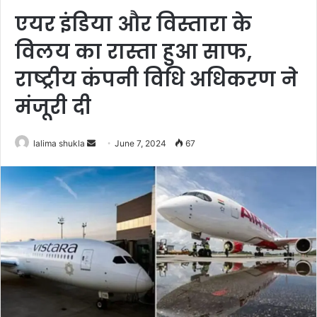
एयर इंडिया और विस्तारा के
विलय का रास्ता हुआ साफ,
राष्ट्रीय कंपनी विधि अधिकरण ने
मंजूरी दी
Send
lalima shukla
June 7, 2024
67
an
email