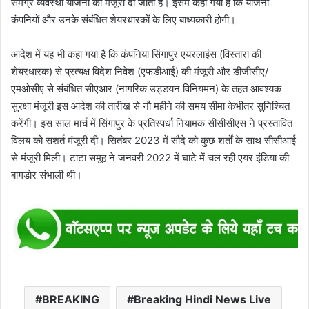
समग्र व्यवस्था योजना को मंजूरी दी जाती है। इसमें कहा गया है कि योजना
कंपनियों और उनके संबंधित शेयरधारकों के लिए बाध्यकारी होगी।
आदेश में यह भी कहा गया है कि कंपनियां सिंगापुर एयरलाइंस (विस्तारा की
शेयरधारक) से प्रत्यक्ष विदेश निवेश (एफडीआई) की मंजूरी और डीजीसीए/
एमओसीए से संबंधित सीएआर (नागरिक उड्डयन विनियमन) के तहत आवश्यक
सुरक्षा मंजूरी इस आदेश की तारीख से नौ महीने की समय सीमा केभीतर सुनिश्चित
करेंगी। इस साल मार्च में सिंगापुर के प्रतिस्पर्धा नियामक सीसीसीएस ने प्रस्तावित
विलय को सशर्त मंजूरी दी। सितंबर 2023 में सौदे को कुछ शर्तों के साथ सीसीआई
से मंजूरी मिली। टाटा समूह ने जनवरी 2022 में घाटे में चल रही एयर इंडिया की
बागडोर संभाली थी।
BREAKING
Breaking Hindi News Live