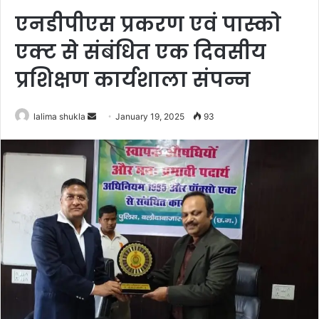
एनडीपीएस प्रकरण एवं पास्को
एक्ट से संबंधित एक दिवसीय
प्रशिक्षण कार्यशाला संपन्न
Send
lalima shukla
January 19, 2025
93
an
email