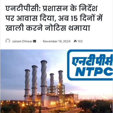
एनटीपीसी: प्रशासन के निर्देश
पर आवास दिया, अब 15 दिनों में
खाली करने नोटिस थमाया
Send
Jairam Dhiwar
November 19, 2024
102
an
email