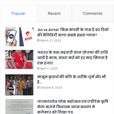
Popular
Recent
Comments
Jio vs Airtel: किस कंपनी के पास है 90 दिनों
की वैलिडिटी वाला सबसे सस्ता प्लान?
March 21, 2025
जरूरत के वक्त महतारी वंदन योजना की राशि
आती है काम, संतरा बाई को हर माह मिलता है
एक हजार
April 2, 2025
मासूम कृतार्थ की बलि के शरीके जुर्म और भी
हैं…
October 8, 2024
जाज़्वलयदेव लोक महोत्सव एवं एग्रीटेक कृषि
मेला कराने विधायक व्यास कश्यप ने
कलेक्टर को लिखा पत्र