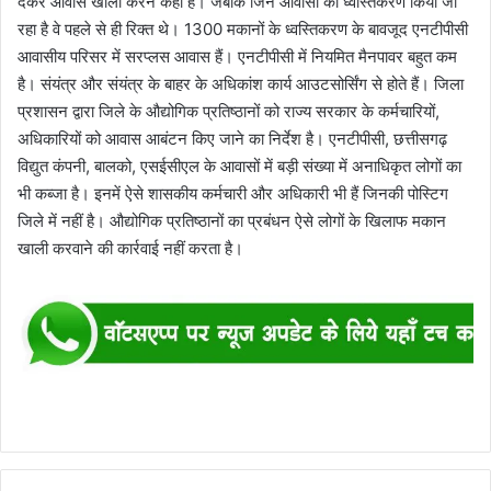
देकर आवास खाली करने कहा है। जबकि जिन आवासों का ध्वस्तिकरण किया जा
रहा है वे पहले से ही रिक्त थे। 1300 मकानों के ध्वस्तिकरण के बावजूद एनटीपीसी
आवासीय परिसर में सरप्लस आवास हैं। एनटीपीसी में नियमित मैनपावर बहुत कम
है। संयंत्र और संयंत्र के बाहर के अधिकांश कार्य आउटसोर्सिंग से होते हैं। जिला
प्रशासन द्वारा जिले के औद्योगिक प्रतिष्ठानों को राज्य सरकार के कर्मचारियों,
अधिकारियों को आवास आबंटन किए जाने का निर्देश है। एनटीपीसी, छत्तीसगढ़
विद्युत कंपनी, बालको, एसईसीएल के आवासों में बड़ी संख्या में अनाधिकृत लोगों का
भी कब्जा है। इनमें ऐसे शासकीय कर्मचारी और अधिकारी भी हैं जिनकी पोस्टिग
जिले में नहीं है। औद्योगिक प्रतिष्ठानों का प्रबंधन ऐसे लोगों के खिलाफ मकान
खाली करवाने की कार्रवाई नहीं करता है।