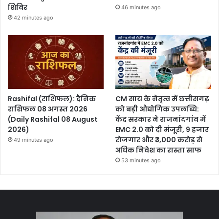
शिविर
46 minutes ago
42 minutes ago
Rashifal (राशिफल): दैनिक
CM साय के नेतृत्व में छत्तीसगढ़
राशिफल 08 अगस्त 2026
को बड़ी औद्योगिक उपलब्धि:
(Daily Rashifal 08 August
केंद्र सरकार ने राजनांदगांव में
2026)
EMC 2.0 को दी मंजूरी, 9 हजार
रोजगार और ₹3,000 करोड़ से
49 minutes ago
अधिक निवेश का रास्ता साफ
53 minutes ago