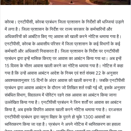
कोरबा। एनटीपीसी, कोरबा प्रबंधन जिला प्रशासन के निर्देशों की धज्जियां उड़ाने
में लगा है। जिला प्रशासन के निर्देश पर राज्य सरकार के कर्मचारियों और
अधिकारियों को आबंटित किए गए आवास को खाली करने नोटिस थमाया गया है।
एनटीपीसी, कोरबा के आवासीय परिसर में जिला प्रशासन के कई विभागों के कई
कर्मचारी और अधिकारी निवासरत हैं। जिला प्रशासन के निर्देश पर एनटीपीसी
प्रबंधन द्वारा इन्हें मासिक किराए पर आवास का आबंटन किया गया था। अब इन्हें
15 दिवस के भीतर आवास खाली करने का नोटिस थमाया गया है। नोटिस में कहा
गया है कि उन्हें आवास आबंटन आदेश के नियम एवं शर्त संख्या 22 के अनुसार
आवश्यकतानुसार 15 दिनों के अंदर आवास को खाली करना है। जबकि एनटीपीसी
प्रबंधन द्वारा आवास आबंटन के दौरान जो लिखित शर्त रखी गई थी, इसके अनुसार
संबंधित विभाग, विद्याालय में पोस्टिंग रहने तक आवास का आबंटन किया जाना
उल्लेखित किया गया है। एनटीपीसी प्रबंधन ने जिन शर्तों पर आवास का आबंटन
किया है, अब इसके विपरित आवास खाली करने नोटिस थमाया गया है। दरअसल
एनटीपीसी प्रबंधन द्वारा यमुना विहार के पुराने हो चुके 1300 आवासों का
ध्वस्तिकरण किया जा रहा है। प्रबंधन ने अपने नोटिस में ध्वस्तिकरण का हवाला