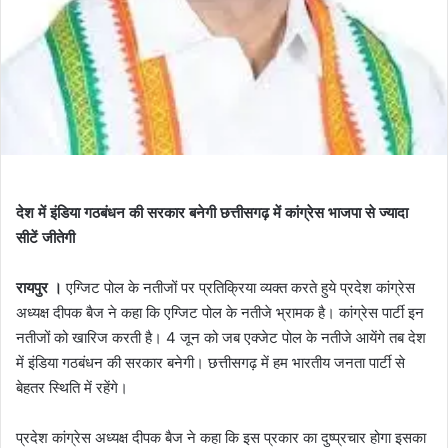
देश में इंडिया गठबंधन की सरकार बनेगी छत्तीसगढ़ में कांग्रेस भाजपा से ज्यादा
सीटें जीतेगी
रायपुर ।
एग्जिट पोल के नतीजों पर प्रतिक्रिया व्यक्त करते हुये प्रदेश कांग्रेस
अध्यक्ष दीपक बैज ने कहा कि एग्जिट पोल के नतीजे भ्रामक है। कांग्रेस पार्टी इन
नतीजों को खारिज करती है। 4 जून को जब एक्जेट पोल के नतीजे आयेंगे तब देश
में इंडिया गठबंधन की सरकार बनेगी। छत्तीसगढ़ में हम भारतीय जनता पार्टी से
बेहतर स्थिति में रहेंगे।
प्रदेश कांग्रेस अध्यक्ष दीपक बैज ने कहा कि इस प्रकार का दुष्प्रचार होगा इसका