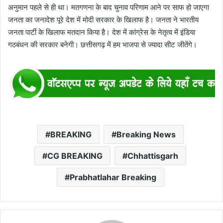
अनुमान पहले से ही था। मतगणना के बाद चुनाव परिणाम आने पर साफ हो जाएगा
जनता का जनादेश पूरे देश में मोदी सरकार के खिलाफ है। जनता ने भारतीय
जनता पार्टी के खिलाफ मतदान किया है। देश में कांग्रेस के नेतृत्व में इंडिया
गठबंधन की सरकार बनेगी। छत्तीसगढ़ में हम भाजपा से ज्यादा सीट जीतेंगे।
BREAKING
Breaking News
CG BREAKING
Chhattisgarh
Prabhatlahar Breaking