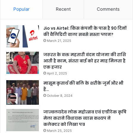
Popular
Recent
Comments
Jio vs Airtel: किस कंपनी के पास है 90 दिनों
की वैलिडिटी वाला सबसे सस्ता प्लान?
March 21, 2025
जरूरत के वक्त महतारी वंदन योजना की राशि
आती है काम, संतरा बाई को हर माह मिलता है
एक हजार
April 2, 2025
मासूम कृतार्थ की बलि के शरीके जुर्म और भी
हैं…
October 8, 2024
जाज़्वलयदेव लोक महोत्सव एवं एग्रीटेक कृषि
मेला कराने विधायक व्यास कश्यप ने
कलेक्टर को लिखा पत्र
March 25, 2025