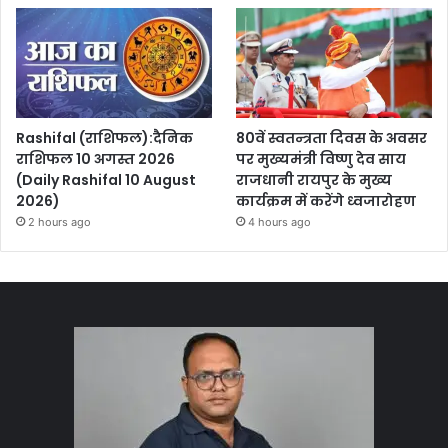
Rashifal (राशिफल):दैनिक
80वें स्वतन्त्रता दिवस के अवसर
राशिफल 10 अगस्त 2026
पर मुख्यमंत्री विष्णु देव साय
(Daily Rashifal 10 August
राजधानी रायपुर के मुख्य
2026)
कार्यक्रम में करेंगे ध्वजारोहण
2 hours ago
4 hours ago