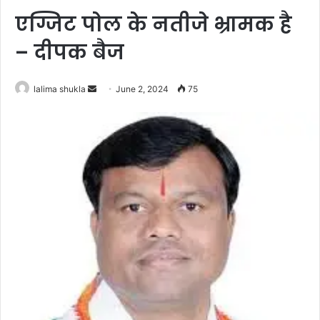
एग्जिट पोल के नतीजे भ्रामक है
– दीपक बैज
Send
lalima shukla
June 2, 2024
75
an
email