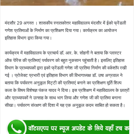
मंदसौर 29 अगस्त । शासकीय स्नातकोत्तर महाविद्यालय मंदसौर में ईको फ्रेंडली
गणेश प्रतिमाओं के निर्माण का प्रशिक्षण दिया गया। कार्यक्रम का आयोजन
इतिहास विभाग द्वारा किया गया।
कार्यक्रम में महाविद्यालय के प्राचार्य डॉ. आर. के. सोहनी ने बताया कि प्लास्टर
ऑफ पेरिस की प्रतिमाएं पर्यावरण को बहुत नुकसान पहुंचाती है। इसलिए इतिहास
विभाग के प्राध्यापकों द्वारा इको फ्रेंडली गणेश जी प्रतिमा निर्माण की वर्कशॉप रखी
गई । प्रोजेक्ट प्रभारी एवं इतिहास विभाग की विभागाध्यक्ष डॉ. उषा अग्रवाल ने
बताया कि पर्यावरण अनुकूल मिट्टी की प्रतिमाएं बनाने का प्रशिक्षण मूर्ति शिल्प
कला के विषय विशेषज्ञ पंकज यादव ने दिया। इस प्रशिक्षण में महाविद्यालय के छात्रों
और प्राध्यापकों ने उत्साह के साथ भाग लिया और गणेश जी की प्रतिमा बनाना
सीखा। पर्यावरण संरक्षण की दिशा में यह एक अनुकूल कदम साबित हो सकता है।