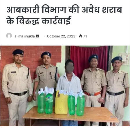
आबकारी विभाग की अवैध शराब
के विरुद्ध कार्रवाई
Send
lalima shukla
October 22, 2023
71
an
email