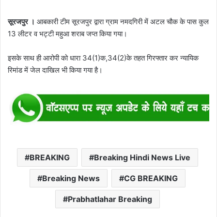
सूरजपुर ।
आबकारी टीम सूरजपुर द्वारा ग्राम नमदगिरी में अटल चौक के पास कुल
13 लीटर व भट्टी महुआ शराब जप्त किया गया।
इसके साथ ही आरोपी को धारा 34(1)क,34(2)के तहत गिरफ्तार कर न्यायिक
रिमांड में जेल दाखिल भी किया गया है।
BREAKING
Breaking Hindi News Live
Breaking News
CG BREAKING
Prabhatlahar Breaking