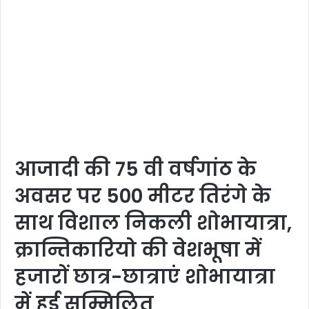
आजादी की 75 वी वर्षगांठ के
अवसर पर 500 मीटर तिरंगे के
साथ विशाल निकली शोभायात्रा,
क्रान्तिकारियो की वेशभूषा में
हजारों छात्र-छात्राएं शोभायात्रा
में हुई सम्मिलित