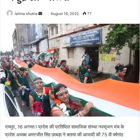
Send
lalima shukla
August 16, 2022
77
an
email
रायपुर, 16 अगस्त I प्रदेश की प्रतिष्ठित सामाजिक संस्था नवसृजन मंच के
प्रदेश अध्यक्ष अमरजीत सिंह छाबड़ा ने बताया की आजादी की 75 वी वर्षगांठ