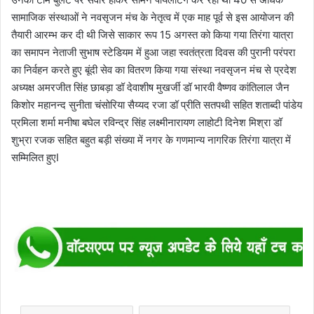
सामाजिक संस्थाओं ने नवसृजन मंच के नेतृत्व में एक माह पूर्व से इस आयोजन की
तैयारी आरम्भ कर दी थी जिसे साकार रूप 15 अगस्त को किया गया तिरंगा यात्रा
का समापन नेताजी सुभाष स्टेडियम में हुआ जहा स्वतंत्रता दिवस की पुरानी परंपरा
का निर्वहन करते हुए बूंदी सेव का वितरण किया गया संस्था नवसृजन मंच से प्रदेश
अध्यक्ष अमरजीत सिंह छाबड़ा डॉ देवाशीष मुखर्जी डॉ भारवी वैष्णव कांतिलाल जैन
किशोर महानन्द सुनीता चंसोरिया सैय्यद रजा डॉ प्रीति सतपथी सहित शताब्दी पांडेय
प्रमिला शर्मा मनीषा बघेल रविन्द्र सिंह लक्ष्मीनारायण लाहोटी दिनेश मिश्रा डॉ
शुभ्रा रजक सहित बहुत बड़ी संख्या में नगर के गणमान्य नागरिक तिरंगा यात्रा में
सम्मिलित हुएI