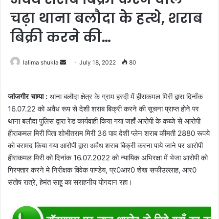
चढ़ा थाना बलौदा के हत्थे, शराब
बिक्री करने की…
Send
lalima shukla
July 18, 2022
80
an
email
जांजगीर चाम्पा :
थाना बलौदा क्षेत्र के ग्राम हरदी में हीराकमल मिरी द्वारा दिनाँक
16.07.22 को अवैध रूप से देशी शराब बिक्री करने की सूचना प्राप्त होने पर
थाना बलौदा पुलिस द्वारा रेड कार्यवाही किया गया जहाँ आरोपी के कब्जे से आरोपी
हीराकमल मिरी पिता शोभीतराम मिरी 36 पाव देशी प्लेन शराब कीमती 2880 रूपये
को बरामद किया गया आरोपी द्वारा अवैध शराब बिक्री करना पाये जाने पर आरोपी
हीराकमल मिरी को दिनांक 16.07.2022 को न्यायिक अभिरक्षा में भेजा आरोपी को
गिरफ्तार करने मे निरीक्षक विवेक पाण्डेय, प्र0आर0 शेख सफीउल्लाह, आर0
संतोष रात्रे, हेमंत साहू का सराहनीय योगदान रहा।