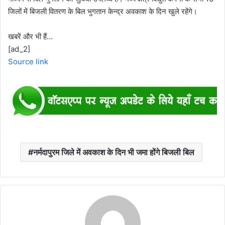
जिलों में बिजली वितरण के बिल भुगतान केन्द्र अवकाश के दिन खुले रहेंगे।
खबरें और भी हैं…
[ad_2]
Source link
नर्मदापुरम जिले में अवकाश के दिन भी जमा होंगे बिजली बिल