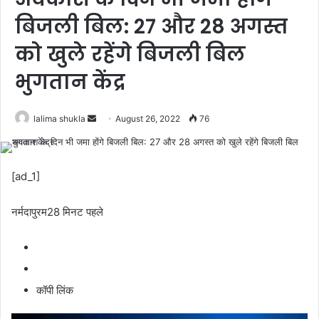
बिजली बिल: 27 और 28 अगस्त
को खुले रहेंगे बिजली बिल
भुगतान केंद्र
Send
lalima shukla
August 26, 2022
76
an
email
[ad_1]
नर्मदापुरम
28 मिनट पहले
कॉपी लिंक